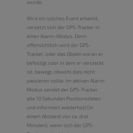
wurde.
Wird ein solches Event erkannt,
versetzt sich der GPS-Tracker in
einen Alarm-Modus. Denn
offensichtlich wird der GPS-
Tracker, oder das Objekt woran er
befestigt oder in dem er versteckt
ist, bewegt, obwohl dies nicht
passieren sollte. Im aktiven Alarm-
Modus sendet der GPS-Tracker
alle 10 Sekunden Positionsdaten
und informiert wiederholt (in
einem Abstand von ca. drei
Minuten), wenn sich der GPS-