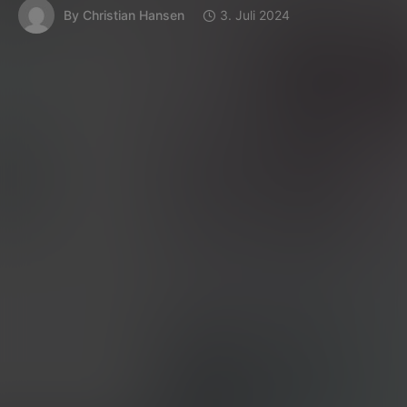
By
Christian Hansen
3. Juli 2024