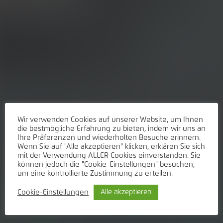
Wir verwenden Cookies auf unserer Website, um Ihnen
die bestmögliche Erfahrung zu bieten, indem wir uns an
Ihre Präferenzen und wiederholten Besuche erinnern.
Wenn Sie auf "Alle akzeptieren" klicken, erklären Sie sich
mit der Verwendung ALLER Cookies einverstanden. Sie
können jedoch die "Cookie-Einstellungen" besuchen,
um eine kontrollierte Zustimmung zu erteilen.
Cookie-Einstellungen
Alle akzeptieren