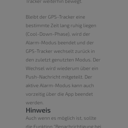
Tracker weiterhin bewegt.
Bleibt der GPS-Tracker eine
bestimmte Zeit lang ruhig liegen
(Cool-Down-Phase), wird der
Alarm-Modus beendet und der
GPS-Tracker wechselt zurück in
den zuletzt genutzten Modus. Der
Wechsel wird wiederum über ein
Push-Nachricht mitgeteilt. Der
aktive Alarm-Modus kann auch
vorzeitig über die App beendet
werden.
Hinweis
Auch wenn es möglich ist, sollte
die Funktion “Benachrichtigung bei