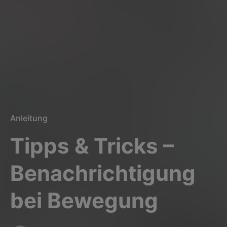
Anleitung
Tipps & Tricks –
Benachrichtigung
bei Bewegung