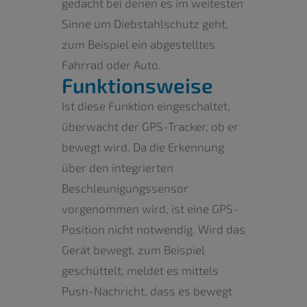
gedacht bei denen es im weitesten
Sinne um Diebstahlschutz geht,
zum Beispiel ein abgestelltes
Fahrrad oder Auto.
Funktionsweise
Ist diese Funktion eingeschaltet,
überwacht der GPS-Tracker, ob er
bewegt wird. Da die Erkennung
über den integrierten
Beschleunigungssensor
vorgenommen wird, ist eine GPS-
Position nicht notwendig. Wird das
Gerät bewegt, zum Beispiel
geschüttelt, meldet es mittels
Push-Nachricht, dass es bewegt