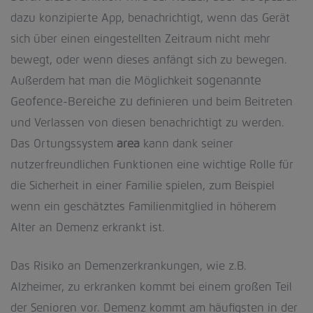
dazu konzipierte App, benachrichtigt, wenn das Gerät
sich über einen eingestellten Zeitraum nicht mehr
bewegt, oder wenn dieses anfängt sich zu bewegen.
Außerdem hat man die Möglichkeit
sogenannte
Geofence-Bereiche zu
definieren und beim Beitreten
und Verlassen von diesen benachrichtigt zu werden.
Das Ortungssystem
area
kann dank seiner
nutzerfreundlichen Funktionen eine wichtige Rolle für
die Sicherheit in einer Familie spielen, zum Beispiel
wenn ein geschätztes Familienmitglied in höherem
Alter an Demenz erkrankt ist.
Das Risiko an Demenzerkrankungen, wie z.B.
Alzheimer, zu erkranken kommt bei einem großen Teil
der Senioren vor. Demenz kommt am häufigsten in der