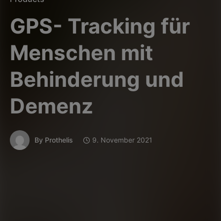
GPS- Tracking für
Menschen mit
Behinderung und
Demenz
By
Prothelis
9. November 2021