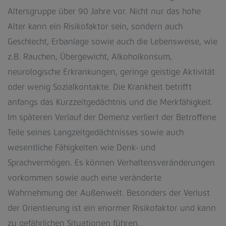
Altersgruppe über 90 Jahre vor. Nicht nur das hohe
Alter kann ein Risikofaktor sein, sondern auch
Geschlecht, Erbanlage sowie auch die Lebensweise, wie
z.B. Rauchen, Übergewicht, Alkoholkonsum,
neurologische Erkrankungen, geringe geistige Aktivität
oder wenig Sozialkontakte. Die Krankheit betrifft
anfangs das Kurzzeitgedächtnis und die Merkfähigkeit.
Im späteren Verlauf der Demenz verliert der Betroffene
Teile seines Langzeitgedächtnisses sowie auch
wesentliche Fähigkeiten wie Denk- und
Sprachvermögen. Es können Verhaltensveränderungen
vorkommen sowie auch eine veränderte
Wahrnehmung der Außenwelt. Besonders der Verlust
der Orientierung ist ein enormer Risikofaktor und kann
zu gefährlichen Situationen führen.