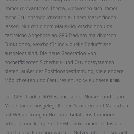
immer relevanteren Thema, weswegen sich immer
mehr Ortungsmöglichkeiten auf dem Markt finden
lassen. Nur mit einem Mausklick erscheinen uns
zahlreiche Angebote an GPS-Trackern mit diversen
Funktionen, welche für individuelle Bedürfnisse
ausgelegt sind. Die neue Generation von
hocheffizienten Sicherheit- und Ortungssystemen
bieten, außer der Positionsbestimmung, viele andere
Möglichkeiten und Features an, so wie unsere
area
.
Der GPS- Tracker
area
ist mit seiner Nurse– und Guard-
Mode darauf ausgelegt Kinder, Senioren und Menschen
mit Behinderung in Not- und Gefahrensituationen
schnelle und kompetente Hilfe zukommen zu lassen.
Durch diese Funktion wird der Nutzer, über die speziell