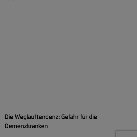
Die Weglauftendenz: Gefahr für die
Demenzkranken