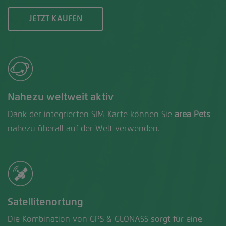
JETZT KAUFEN
Nahezu weltweit aktiv
Dank der integrierten SIM-Karte können Sie
area Pets
nahezu überall auf der Welt verwenden.
Satellitenortung
Die Kombination von GPS & GLONASS sorgt für eine