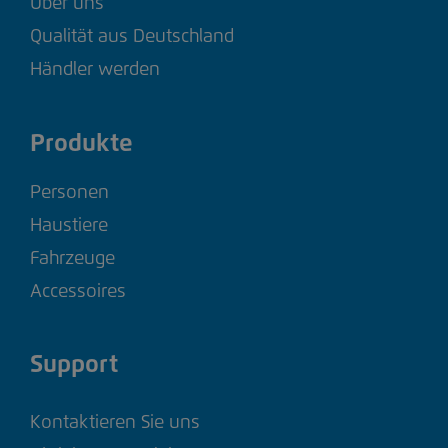
Über uns
Qualität aus Deutschland
Händler werden
Produkte
Personen
Haustiere
Fahrzeuge
Accessoires
Support
Kontaktieren Sie uns