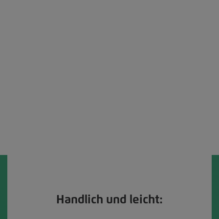
Handlich und leicht: