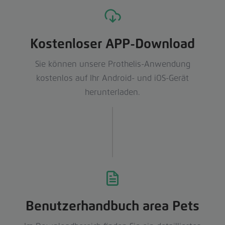
Kostenloser APP-Download
Sie können unsere Prothelis-Anwendung
kostenlos auf Ihr Android- und iOS-Gerät
herunterladen.
Benutzerhandbuch area Pets