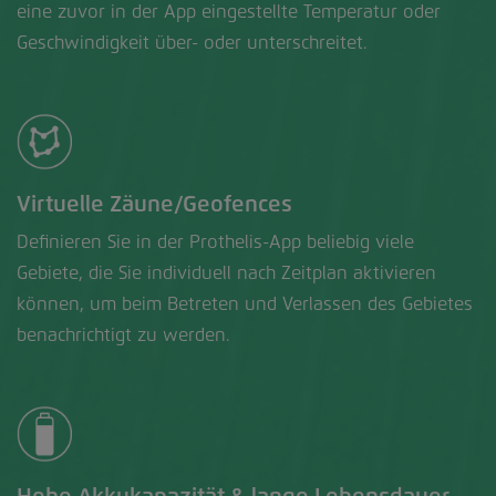
eine zuvor in der App eingestellte Temperatur oder
Geschwindigkeit über- oder unterschreitet.
Virtuelle Zäune/Geofences
Definieren Sie in der Prothelis-App beliebig viele
Gebiete, die Sie individuell nach Zeitplan aktivieren
können, um beim Betreten und Verlassen des Gebietes
benachrichtigt zu werden.