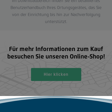
Im Downloadbereich finden Sie ein detailliertes
Benutzerhandbuch Ihres Ortungsgerätes, das Sie
von der Einrichtung bis hin zur Nachverfolgung
unterstützt.
Für mehr Informationen zum Kauf
besuchen Sie unseren Online-Shop!
Hier klicken