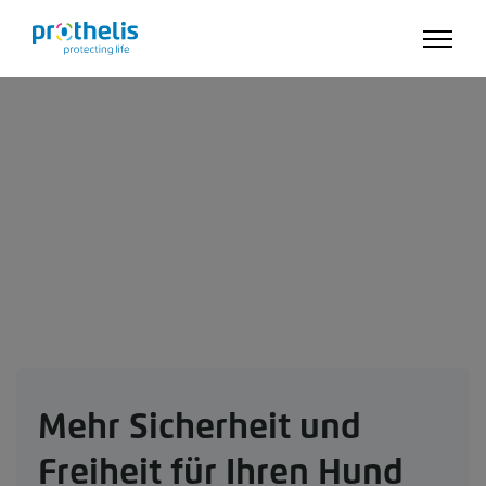
Mehr Sicherheit und
Freiheit für Ihren Hund