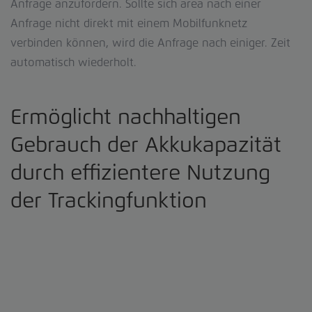
Anfrage anzufordern. Sollte sich area nach einer
Anfrage nicht direkt mit einem Mobilfunknetz
verbinden können, wird die Anfrage nach einiger. Zeit
automatisch wiederholt.
Ermöglicht nachhaltigen
Gebrauch der Akkukapazität
durch effizientere Nutzung
der Trackingfunktion