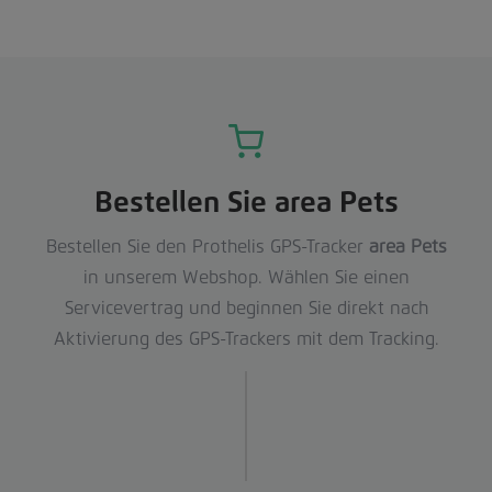
Bestellen Sie area Pets
Bestellen Sie den Prothelis GPS-Tracker
area Pets
in unserem Webshop. Wählen Sie einen
Servicevertrag und beginnen Sie direkt nach
Aktivierung des GPS-Trackers mit dem Tracking.