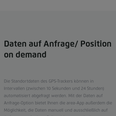
Daten auf Anfrage/ Position
on demand
Die Standortdaten des GPS-Trackers können in
Intervallen (zwischen 10 Sekunden und 24 Stunden)
automatisiert abgefragt werden. Mit der Daten auf
Anfrage-Option bietet Ihnen die area-App außerdem die
Möglichkeit, die Daten manuell und ausschließlich auf