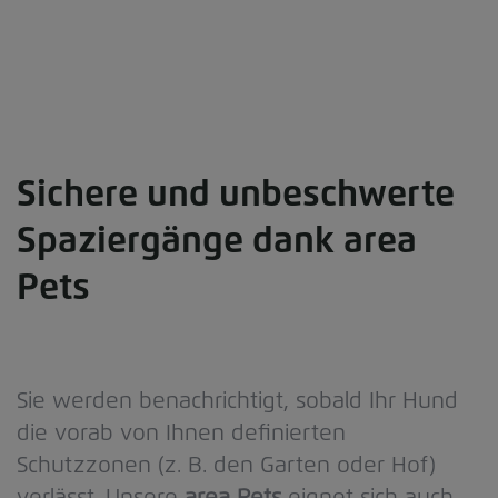
Sichere und unbeschwerte
Spaziergänge dank area
Pets
Sie werden benachrichtigt, sobald Ihr Hund
die vorab von Ihnen definierten
Schutzzonen (z. B. den Garten oder Hof)
verlässt. Unsere
area Pets
eignet sich auch