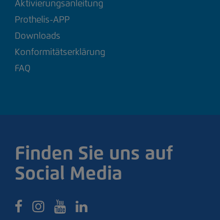
Aktivierungsanleitung
Prothelis-APP
Downloads
Konformitätserklärung
FAQ
Finden Sie uns auf
Social Media