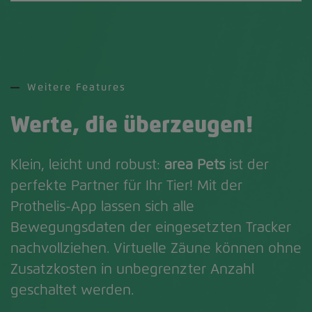
Weitere Features
Werte, die überzeugen!
Klein, leicht und robust:
area Pets
ist der
perfekte Partner für Ihr Tier! Mit der
Prothelis-App lassen sich alle
Bewegungsdaten der eingesetzten Tracker
nachvollziehen. Virtuelle Zäune können ohne
Zusatzkosten in unbegrenzter Anzahl
geschaltet werden.