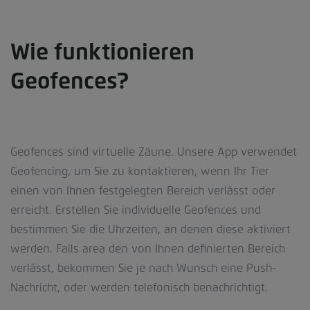
Wie funktionieren
Geofences?
Geofences sind virtuelle Zäune. Unsere App verwendet
Geofencing, um Sie zu kontaktieren, wenn Ihr Tier
einen von Ihnen festgelegten Bereich verlässt oder
erreicht. Erstellen Sie individuelle Geofences und
bestimmen Sie die Uhrzeiten, an denen diese aktiviert
werden. Falls area den von Ihnen definierten Bereich
verlässt, bekommen Sie je nach Wunsch eine Push-
Nachricht, oder werden telefonisch benachrichtigt.