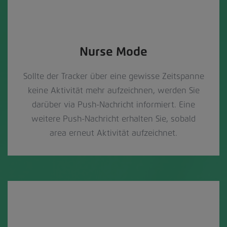
Nurse Mode
Sollte der Tracker über eine gewisse Zeitspanne
keine Aktivität mehr aufzeichnen, werden Sie
darüber via Push-Nachricht informiert. Eine
weitere Push-Nachricht erhalten Sie, sobald
area erneut Aktivität aufzeichnet.