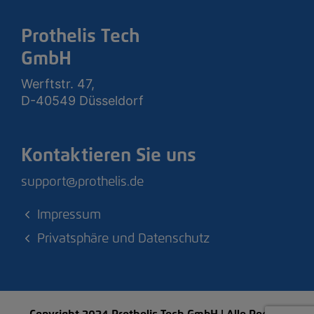
Prothelis Tech
GmbH
Werftstr. 47,
D-40549 Düsseldorf
Kontaktieren Sie uns
support@prothelis.de
Impressum
Privatsphäre und Datenschutz