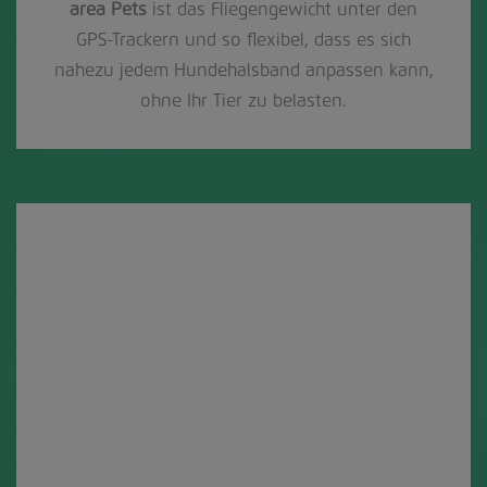
area Pets
ist das Fliegengewicht unter den
GPS-Trackern und so flexibel, dass es sich
nahezu jedem Hundehalsband anpassen kann,
ohne Ihr Tier zu belasten.