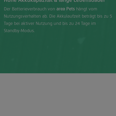
Hohe Akkukapazität & lange Lebensdauer
Der Batterieverbrauch von
area Pets
hängt vom
Nutzungsverhalten ab. Die Akkulaufzeit beträgt bis zu 5
Tage bei aktiver Nutzung und bis zu 24 Tage im
Standby-Modus.