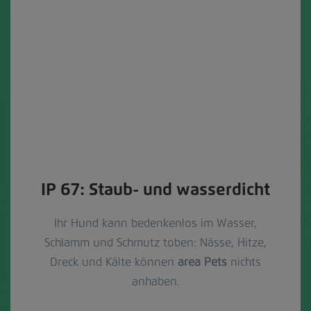
IP 67: Staub- und wasserdicht
Ihr Hund kann bedenkenlos im Wasser,
Schlamm und Schmutz toben: Nässe, Hitze,
Dreck und Kälte können
area Pets
nichts
anhaben.