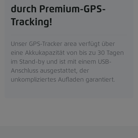
durch Premium-GPS-
Tracking!
Unser GPS-Tracker area verfügt über
eine Akkukapazität von bis zu 30 Tagen
im Stand-by und ist mit einem USB-
Anschluss ausgestattet, der
unkompliziertes Aufladen garantiert.