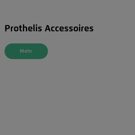
Prothelis Accessoires
Mehr