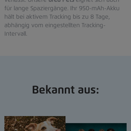
für lange Spaziergänge. Ihr 950-mAh-Akku
hält bei aktivem Tracking bis zu 8 Tage,
abhängig vom eingestellten Tracking-
Intervall.
Bekannt aus: