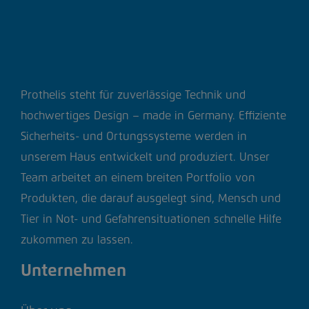
Prothelis steht für zuverlässige Technik und
hochwertiges Design – made in Germany. Effiziente
Sicherheits- und Ortungssysteme werden in
unserem Haus entwickelt und produziert. Unser
Team arbeitet an einem breiten Portfolio von
Produkten, die darauf ausgelegt sind, Mensch und
Tier in Not- und Gefahrensituationen schnelle Hilfe
zukommen zu lassen.
Unternehmen