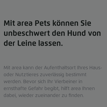
Mit area Pets können Sie
unbeschwert den Hund von
der Leine lassen.
Mit area kann der Aufenthaltsort Ihres Haus-
oder Nutztieres zuverlässig bestimmt
werden. Bevor sich Ihr Vierbeiner in
ernsthafte Gefahr begibt, hilft area Ihnen
dabei, wieder zueinander zu finden.