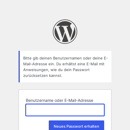
Bitte gib deinen Benutzernamen oder deine E-
Mail-Adresse ein. Du erhältst eine E-Mail mit
Anweisungen, wie du dein Passwort
zurücksetzen kannst.
Benutzername oder E-Mail-Adresse